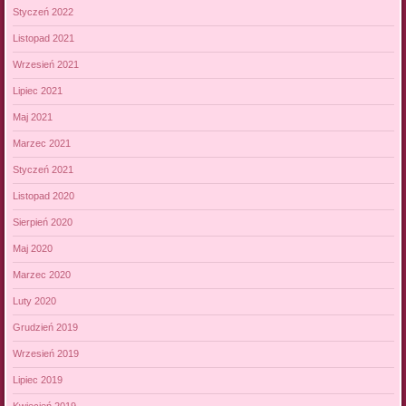
Styczeń 2022
Listopad 2021
Wrzesień 2021
Lipiec 2021
Maj 2021
Marzec 2021
Styczeń 2021
Listopad 2020
Sierpień 2020
Maj 2020
Marzec 2020
Luty 2020
Grudzień 2019
Wrzesień 2019
Lipiec 2019