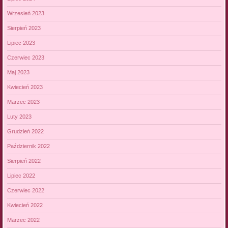
Wrzesień 2023
Sierpień 2023
Lipiec 2023
Czerwiec 2023
Maj 2023
Kwiecień 2023
Marzec 2023
Luty 2023
Grudzień 2022
Październik 2022
Sierpień 2022
Lipiec 2022
Czerwiec 2022
Kwiecień 2022
Marzec 2022